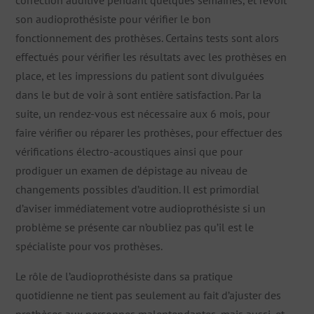
correction auditive pendant quelques semaines, et revoit
son audioprothésiste pour vérifier le bon
fonctionnement des prothèses. Certains tests sont alors
effectués pour vérifier les résultats avec les prothèses en
place, et les impressions du patient sont divulguées
dans le but de voir à sont entière satisfaction. Par la
suite, un rendez-vous est nécessaire aux 6 mois, pour
faire vérifier ou réparer les prothèses, pour effectuer des
vérifications électro-acoustiques ainsi que pour
prodiguer un examen de dépistage au niveau de
changements possibles d’audition. Il est primordial
d’aviser immédiatement votre audioprothésiste si un
problème se présente car n’oubliez pas qu’il est le
spécialiste pour vos prothèses.
Le rôle de l’audioprothésiste dans sa pratique
quotidienne ne tient pas seulement au fait d’ajuster des