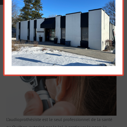
L’audioprothésiste est le seul professionnel de la santé