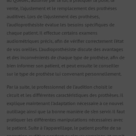
au Québec, autorisé par la loi, à pratiquer la pose, la
vente, l’ajustement et le remplacement des prothèses
auditives. Lors de l’ajustement des prothèses,
l’audioprothésiste évalue les besoins spécifiques de
chaque patient. Il effectue certains examens
audiométriques précis, afin de vérifier correctement l’état
de vos oreilles. L’audioprothésiste discute des avantages
et des inconvénients de chaque type de prothèse, afin de
bien informer son patient, et peut ensuite le conseiller
sur le type de prothèse lui convenant personnellement.
Par la suite, le professionnel de l’audition choisit le
circuit et les différentes caractéristiques des prothèses. Il
explique maintenant l’adaptation nécessaire à ce nouvel
outillage ainsi que la bonne manière de s’en servir. Il faut
pratiquer les différentes manipulations nécessaires avec
le patient. Suite à l’appareillage, le patient profite de sa