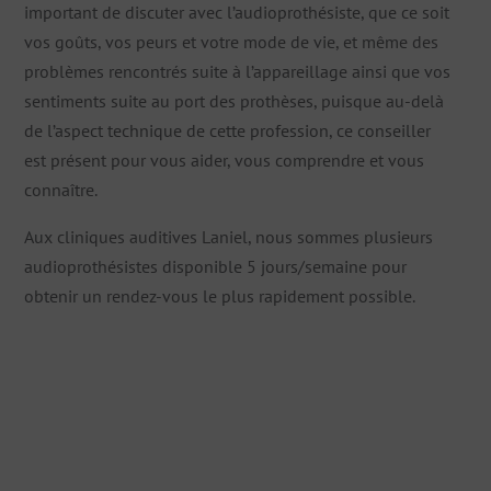
important de discuter avec l’audioprothésiste, que ce soit
vos goûts, vos peurs et votre mode de vie, et même des
problèmes rencontrés suite à l’appareillage ainsi que vos
sentiments suite au port des prothèses, puisque au-delà
de l’aspect technique de cette profession, ce conseiller
est présent pour vous aider, vous comprendre et vous
connaître.
Aux cliniques auditives Laniel, nous sommes plusieurs
audioprothésistes disponible 5 jours/semaine pour
obtenir un rendez-vous le plus rapidement possible.